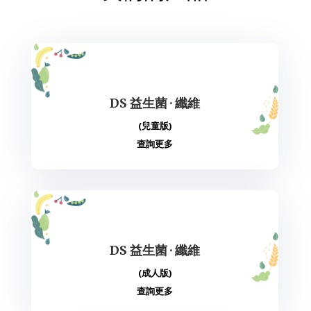
DS 益生菌 · 纖維
(兒童版)
查詢更多
DS 益生菌 · 纖維
(成人版)
查詢更多