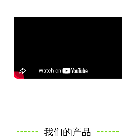
我们的产品